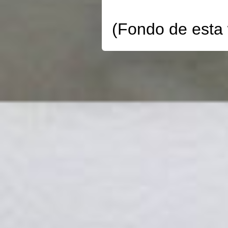
(Fondo de esta 